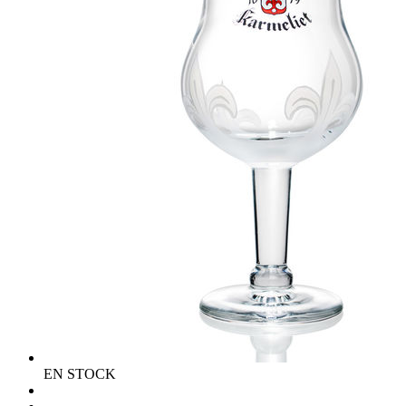
EN STOCK