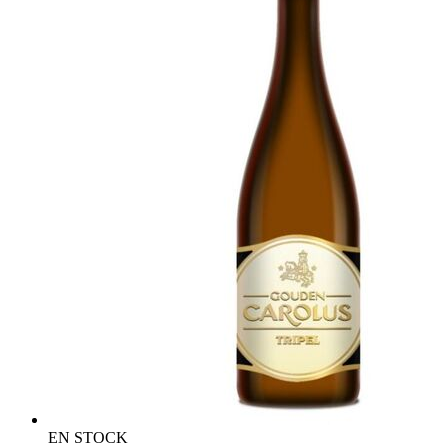
EN STOCK