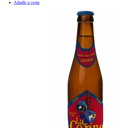
Añadir a cesta