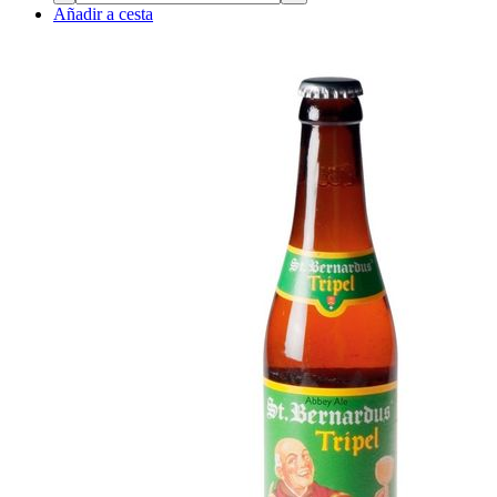
Añadir a cesta