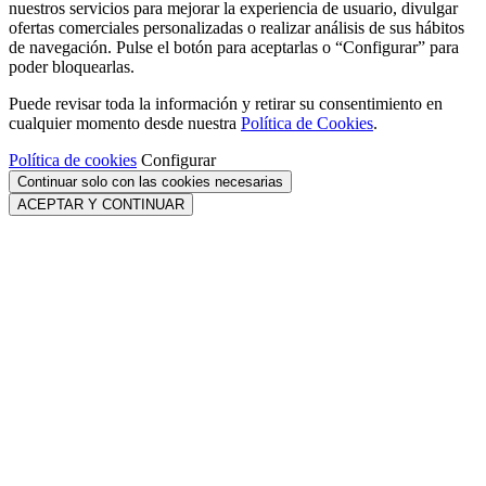
nuestros servicios para mejorar la experiencia de usuario, divulgar
ofertas comerciales personalizadas o realizar análisis de sus hábitos
de navegación. Pulse el botón para aceptarlas o “Configurar” para
poder bloquearlas.
Puede revisar toda la información y retirar su consentimiento en
cualquier momento desde nuestra
Política de Cookies
.
Política de cookies
Configurar
Continuar solo con las cookies necesarias
ACEPTAR Y CONTINUAR