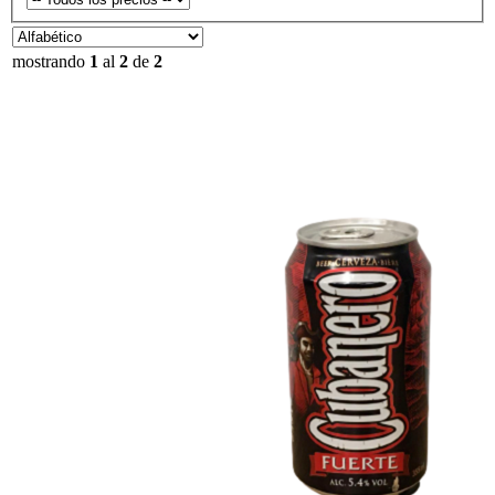
mostrando
1
al
2
de
2