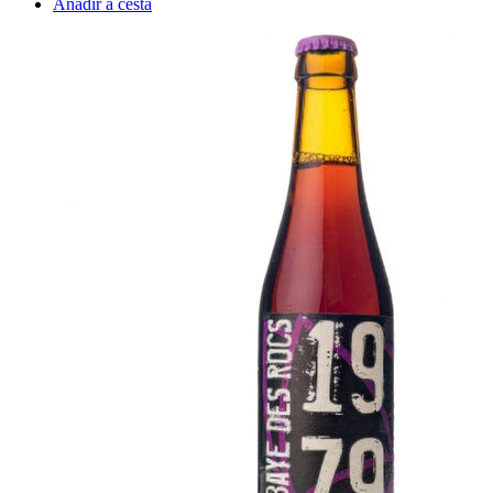
Añadir a cesta