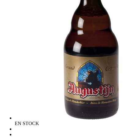
EN STOCK