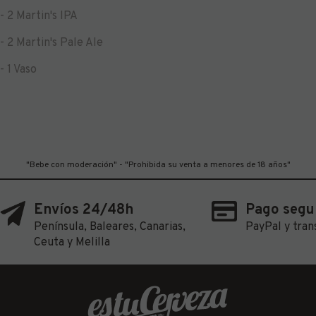
- 2 Martin's IPA
- 2 Martin's Pale Ale
- 1 Vaso
"Bebe con moderación" - "Prohibida su venta a menores de 18 años"
Envíos 24/48h
Pago segu
Península, Baleares, Canarias,
PayPal y tran
Ceuta y Melilla