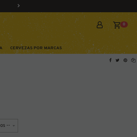
0
A
CERVEZAS POR MARCAS