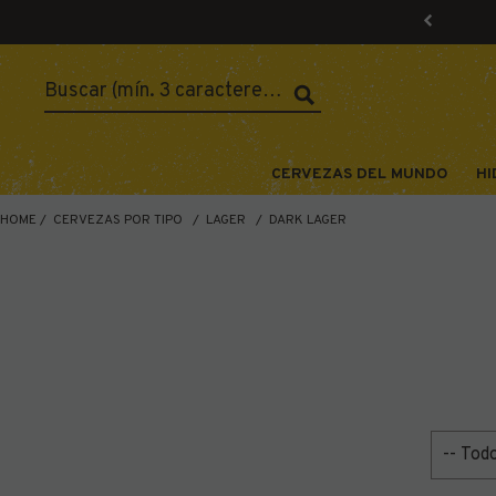
CERVEZAS DEL MUNDO
HI
HOME
CERVEZAS POR TIPO
LAGER
DARK LAGER