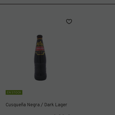
EN STOCK
Cusqueña Negra / Dark Lager