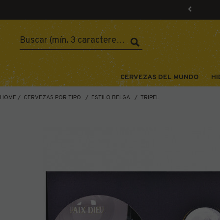
CERVEZAS DEL MUNDO
HI
HOME
CERVEZAS POR TIPO
ESTILO BELGA
TRIPEL