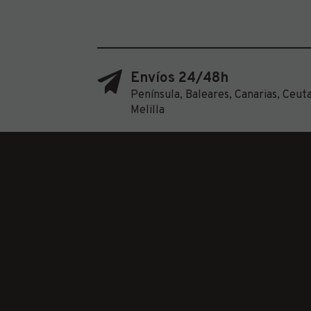
Envíos 24/48h
Península, Baleares, Canarias, Ceuta
Melilla