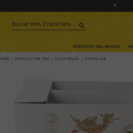
CERVEZAS DEL MUNDO
HI
HOME
CERVEZAS POR TIPO
ESTILO BELGA
STRONG ALE