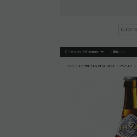
Cervezas del mundo
Hidromiel
Home
CERVEZAS POR TIPO
Pale Ale