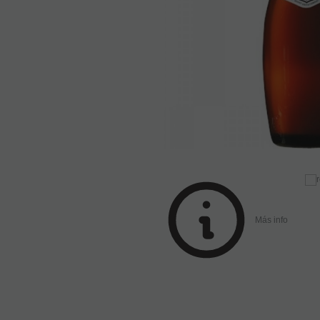
Más info