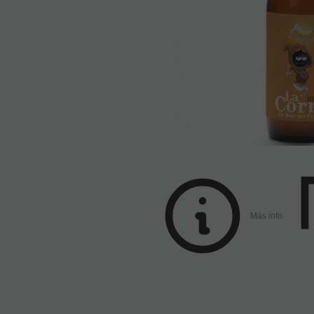
Más info