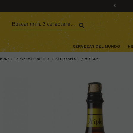
CERVEZAS DEL MUNDO
HI
HOME
CERVEZAS POR TIPO
ESTILO BELGA
BLONDE