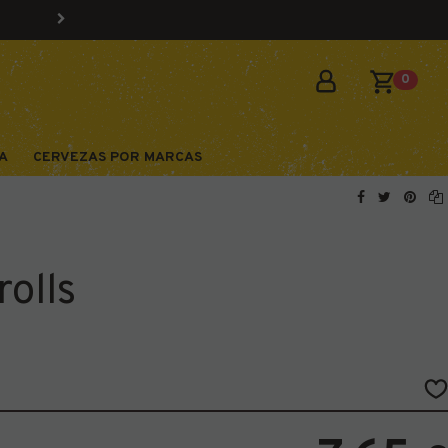
0
A
CERVEZAS POR MARCAS
rolls