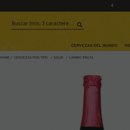
CERVEZAS DEL MUNDO
HI
HOME
CERVEZAS POR TIPO
SOUR
LAMBIC-FRUTA