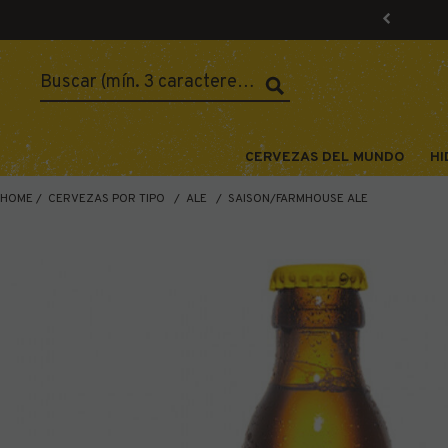
CERVEZAS DEL MUNDO
HI
HOME
CERVEZAS POR TIPO
ALE
SAISON/FARMHOUSE ALE