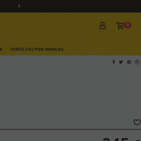
0
A
CERVEZAS POR MARCAS